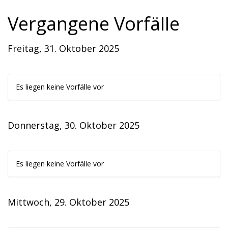
Vergangene Vorfälle
Freitag, 31. Oktober 2025
Es liegen keine Vorfälle vor
Donnerstag, 30. Oktober 2025
Es liegen keine Vorfälle vor
Mittwoch, 29. Oktober 2025