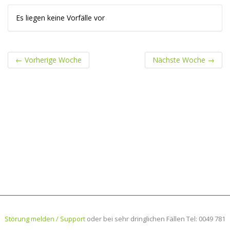
Es liegen keine Vorfälle vor
←
Vorherige Woche
Nächste Woche
→
Störung melden / Support
oder bei sehr dringlichen Fällen Tel: 0049 781