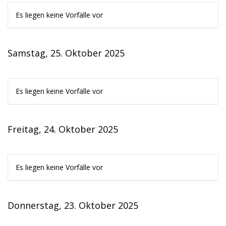
Es liegen keine Vorfälle vor
Samstag, 25. Oktober 2025
Es liegen keine Vorfälle vor
Freitag, 24. Oktober 2025
Es liegen keine Vorfälle vor
Donnerstag, 23. Oktober 2025