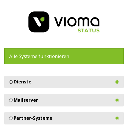
Alle Systeme funktionieren
Dienste
Mailserver
Partner-Systeme