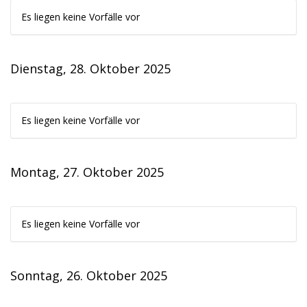
Es liegen keine Vorfälle vor
Dienstag, 28. Oktober 2025
Es liegen keine Vorfälle vor
Montag, 27. Oktober 2025
Es liegen keine Vorfälle vor
Sonntag, 26. Oktober 2025